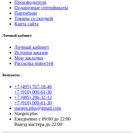
Производители
Подарочные сертификаты
Партнёрам
Товары со скидкой
Карта сайта
Личный кабинет
Личный кабинет
История заказов
Мои закладки
Рассылка новостей
Контакты
+7 (495) 767-18-46
+7 (910) 000-61-30
+7 (985) 286-32-12
+7 (910) 000-61-30
stargen.plus@gmail.com
Stargen.plus
Ежедневно с 09:00 до 22:00
Выезд мастера до 22:00