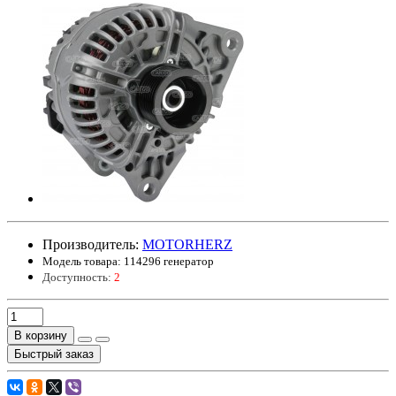
Производитель:
MOTORHERZ
Модель товара:
114296 генератор
Доступность:
2
В корзину
Быстрый заказ