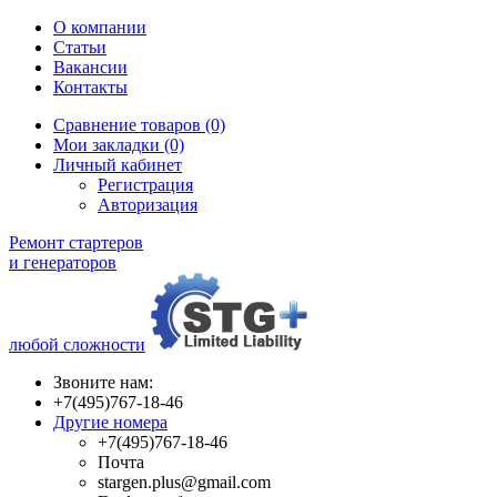
О компании
Статьи
Вакансии
Контакты
Сравнение товаров (0)
Мои закладки (0)
Личный кабинет
Регистрация
Авторизация
Ремонт стартеров
и генераторов
любой сложности
Звоните нам:
+7(495)767-18-46
Другие номера
+7(495)767-18-46
Почта
stargen.plus@gmail.com