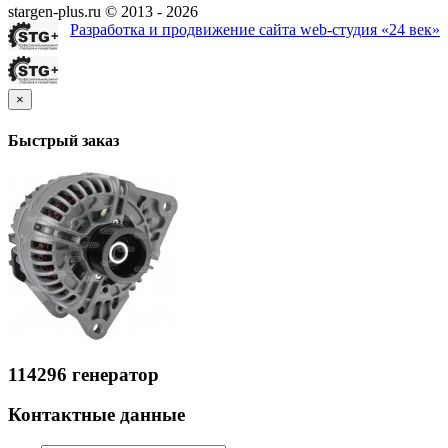
stargen-plus.ru © 2013 - 2026
Разработка и продвижение сайта web-студия «24 век»
×
Быстрый заказ
114296 генератор
Контактные данные