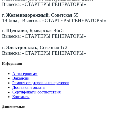
Вывеска: «СТАРТЕРЫ ГЕНЕРАТОРЫ»
г.
Железнодорожный
, Советская 55
19-бокс, Вывеска: «СТАРТЕРЫ ГЕНЕРАТОРЫ»
г.
Щелково
, Браварская 46с5
Вывеска: «СТАРТЕРЫ ГЕНЕРАТОРЫ»
г.
Электросталь
, Северная 1с2
Вывеска: «СТАРТЕРЫ ГЕНЕРАТОРЫ»
Информация
Автосервисам
Вакансии
Ремонт стартеров и генераторов
Доставка и оплата
Сертификаты соответствия
Контакты
Дополнительно