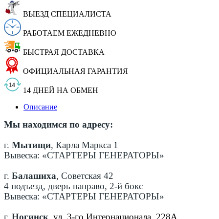
ВЫЕЗД СПЕЦИАЛИСТА
РАБОТАЕМ ЕЖЕДНЕВНО
БЫСТРАЯ ДОСТАВКА
ОФИЦИАЛЬНАЯ ГАРАНТИЯ
14 ДНЕЙ НА ОБМЕН
Описание
Мы находимся по адресу:
г.
Мытищи
, Карла Маркса 1
Вывеска: «СТАРТЕРЫ ГЕНЕРАТОРЫ»
г.
Балашиха
, Советская 42
4 подъезд, дверь направо, 2-й бокс
Вывеска: «СТАРТЕРЫ ГЕНЕРАТОРЫ»
г.
Ногинск
,
ул. 3-го Интернационала, 228А