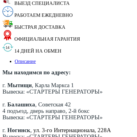
ВЫЕЗД СПЕЦИАЛИСТА
РАБОТАЕМ ЕЖЕДНЕВНО
БЫСТРАЯ ДОСТАВКА
ОФИЦИАЛЬНАЯ ГАРАНТИЯ
14 ДНЕЙ НА ОБМЕН
Описание
Мы находимся по адресу:
г.
Мытищи
, Карла Маркса 1
Вывеска: «СТАРТЕРЫ ГЕНЕРАТОРЫ»
г.
Балашиха
, Советская 42
4 подъезд, дверь направо, 2-й бокс
Вывеска: «СТАРТЕРЫ ГЕНЕРАТОРЫ»
г.
Ногинск
,
ул. 3-го Интернационала, 228А
Вывеска: «СТАРТЕРЫ ГЕНЕРАТОРЫ»