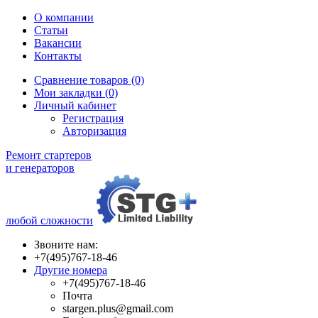
О компании
Статьи
Вакансии
Контакты
Сравнение товаров (0)
Мои закладки (0)
Личный кабинет
Регистрация
Авторизация
Ремонт стартеров
и генераторов
любой сложности
Звоните нам:
+7(495)767-18-46
Другие номера
+7(495)767-18-46
Почта
stargen.plus@gmail.com