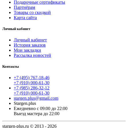
Подарочные сертификаты
Партнёрам
Товары со скидкой
Карта сайта
Личный кабинет
Личный кабинет
История заказов
Мои закладки
Рассылка новостей
Контакты
+7 (495) 767-18-46
+7 (910) 000-61-30
+7 (985) 286-32-12
+7 (910) 000-61-30
stargen.plus@gmail.com
Stargen.plus
Ежедневно с 09:00 до 22:00
Выезд мастера до 22:00
stargen-plus.ru © 2013 - 2026