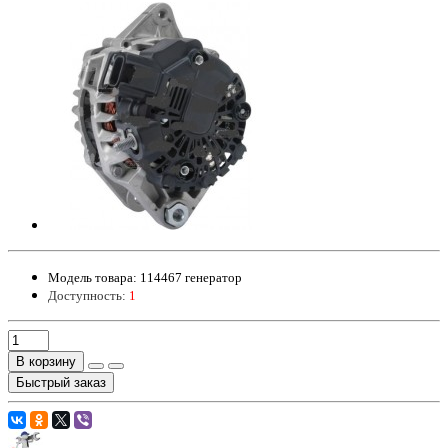
Модель товара:
114467 генератор
Доступность:
1
В корзину
Быстрый заказ