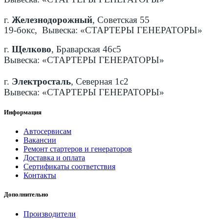
г.
Железнодорожный
, Советская 55
19-бокс, Вывеска: «СТАРТЕРЫ ГЕНЕРАТОРЫ»
г.
Щелково
, Браварская 46с5
Вывеска: «СТАРТЕРЫ ГЕНЕРАТОРЫ»
г.
Электросталь
, Северная 1с2
Вывеска: «СТАРТЕРЫ ГЕНЕРАТОРЫ»
Информация
Автосервисам
Вакансии
Ремонт стартеров и генераторов
Доставка и оплата
Сертификаты соответствия
Контакты
Дополнительно
Производители