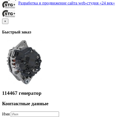
Разработка и продвижение сайта web-студия «24 век»
×
Быстрый заказ
114467 генератор
Контактные данные
Имя