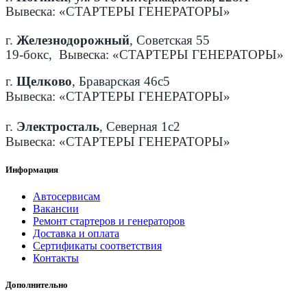
Вывеска: «СТАРТЕРЫ ГЕНЕРАТОРЫ»
г.
Железнодорожный
, Советская 55
19-бокс, Вывеска: «СТАРТЕРЫ ГЕНЕРАТОРЫ»
г.
Щелково
, Браварская 46с5
Вывеска: «СТАРТЕРЫ ГЕНЕРАТОРЫ»
г.
Электросталь
, Северная 1с2
Вывеска: «СТАРТЕРЫ ГЕНЕРАТОРЫ»
Информация
Автосервисам
Вакансии
Ремонт стартеров и генераторов
Доставка и оплата
Сертификаты соответствия
Контакты
Дополнительно