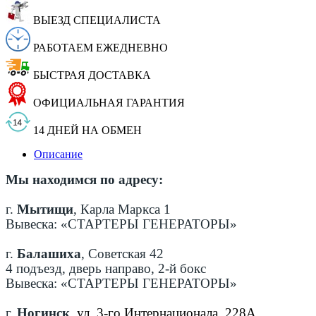
ВЫЕЗД СПЕЦИАЛИСТА
РАБОТАЕМ ЕЖЕДНЕВНО
БЫСТРАЯ ДОСТАВКА
ОФИЦИАЛЬНАЯ ГАРАНТИЯ
14 ДНЕЙ НА ОБМЕН
Описание
Мы находимся по адресу:
г.
Мытищи
, Карла Маркса 1
Вывеска: «СТАРТЕРЫ ГЕНЕРАТОРЫ»
г.
Балашиха
, Советская 42
4 подъезд, дверь направо, 2-й бокс
Вывеска: «СТАРТЕРЫ ГЕНЕРАТОРЫ»
г.
Ногинск
,
ул. 3-го Интернационала, 228А