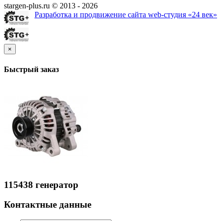
stargen-plus.ru © 2013 - 2026
Разработка и продвижение сайта web-студия «24 век»
×
Быстрый заказ
115438 генератор
Контактные данные