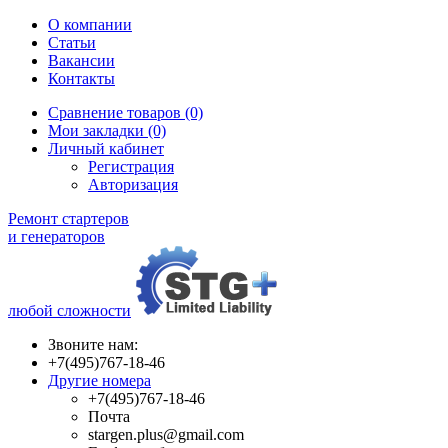
О компании
Статьи
Вакансии
Контакты
Сравнение товаров (0)
Мои закладки (0)
Личный кабинет
Регистрация
Авторизация
Ремонт стартеров
и генераторов
любой сложности
Звоните нам:
+7(495)767-18-46
Другие номера
+7(495)767-18-46
Почта
stargen.plus@gmail.com