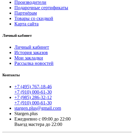
Производители
Подарочные сертификаты
Партнёрам
Товары со скидкой
Карта сайта
Личный кабинет
Личный кабинет
История заказов
Мои закладки
Рассылка новостей
Контакты
+7 (495) 767-18-46
+7 (910) 000-61-30
+7 (985) 286-32-12
+7 (910) 000-61-30
stargen.plus@gmail.com
Stargen.plus
Ежедневно с 09:00 до 22:00
Выезд мастера до 22:00