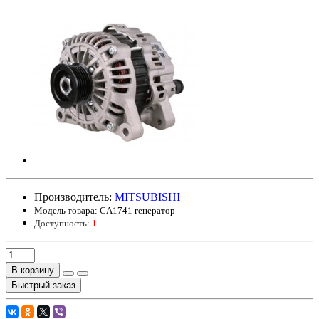
Производитель:
MITSUBISHI
Модель товара:
CA1741 генератор
Доступность:
1
В корзину
Быстрый заказ