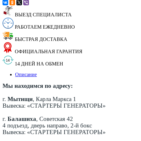
ВЫЕЗД СПЕЦИАЛИСТА
РАБОТАЕМ ЕЖЕДНЕВНО
БЫСТРАЯ ДОСТАВКА
ОФИЦИАЛЬНАЯ ГАРАНТИЯ
14 ДНЕЙ НА ОБМЕН
Описание
Мы находимся по адресу:
г.
Мытищи
, Карла Маркса 1
Вывеска: «СТАРТЕРЫ ГЕНЕРАТОРЫ»
г.
Балашиха
, Советская 42
4 подъезд, дверь направо, 2-й бокс
Вывеска: «СТАРТЕРЫ ГЕНЕРАТОРЫ»