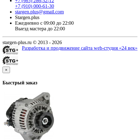
+7 (985) 286-32-12
+7 (910) 000-61-30
stargen.plus@gmail.com
Stargen.plus
Ежедневно с 09:00 до 22:00
Выезд мастера до 22:00
stargen-plus.ru © 2013 - 2026
Разработка и продвижение сайта web-студия «24 век»
×
Быстрый заказ