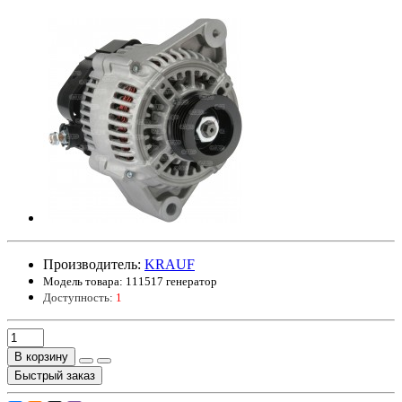
Производитель:
KRAUF
Модель товара:
111517 генератор
Доступность:
1
В корзину
Быстрый заказ