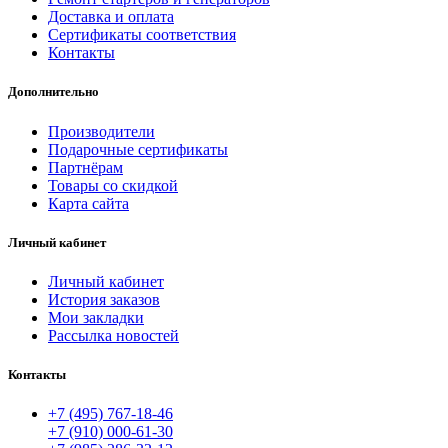
Доставка и оплата
Сертификаты соответствия
Контакты
Дополнительно
Производители
Подарочные сертификаты
Партнёрам
Товары со скидкой
Карта сайта
Личный кабинет
Личный кабинет
История заказов
Мои закладки
Рассылка новостей
Контакты
+7 (495) 767-18-46
+7 (910) 000-61-30