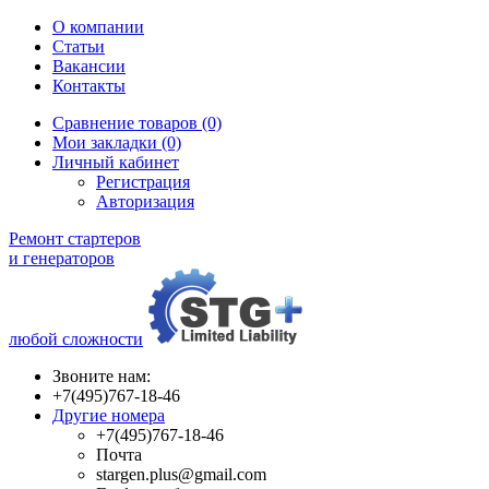
О компании
Статьи
Вакансии
Контакты
Сравнение товаров (0)
Мои закладки (0)
Личный кабинет
Регистрация
Авторизация
Ремонт стартеров
и генераторов
любой сложности
Звоните нам:
+7(495)767-18-46
Другие номера
+7(495)767-18-46
Почта
stargen.plus@gmail.com