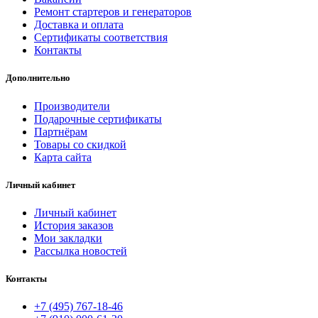
Ремонт стартеров и генераторов
Доставка и оплата
Сертификаты соответствия
Контакты
Дополнительно
Производители
Подарочные сертификаты
Партнёрам
Товары со скидкой
Карта сайта
Личный кабинет
Личный кабинет
История заказов
Мои закладки
Рассылка новостей
Контакты
+7 (495) 767-18-46