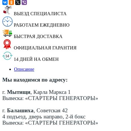
ВЫЕЗД СПЕЦИАЛИСТА
РАБОТАЕМ ЕЖЕДНЕВНО
БЫСТРАЯ ДОСТАВКА
ОФИЦИАЛЬНАЯ ГАРАНТИЯ
14 ДНЕЙ НА ОБМЕН
Описание
Мы находимся по адресу:
г.
Мытищи
, Карла Маркса 1
Вывеска: «СТАРТЕРЫ ГЕНЕРАТОРЫ»
г.
Балашиха
, Советская 42
4 подъезд, дверь направо, 2-й бокс
Вывеска: «СТАРТЕРЫ ГЕНЕРАТОРЫ»