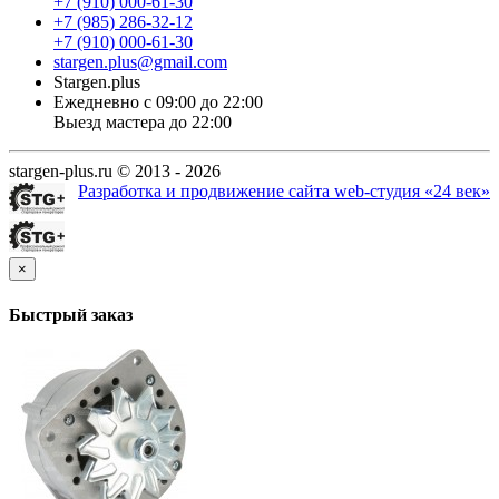
+7 (910) 000-61-30
+7 (985) 286-32-12
+7 (910) 000-61-30
stargen.plus@gmail.com
Stargen.plus
Ежедневно с 09:00 до 22:00
Выезд мастера до 22:00
stargen-plus.ru © 2013 - 2026
Разработка и продвижение сайта web-студия «24 век»
×
Быстрый заказ