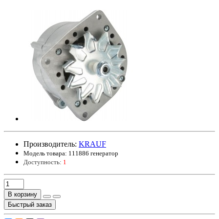
Производитель:
KRAUF
Модель товара:
111886 генератор
Доступность:
1
В корзину
Быстрый заказ