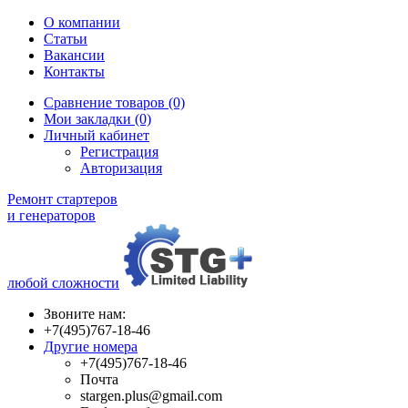
О компании
Статьи
Вакансии
Контакты
Сравнение товаров (0)
Мои закладки (0)
Личный кабинет
Регистрация
Авторизация
Ремонт стартеров
и генераторов
любой сложности
Звоните нам:
+7(495)767-18-46
Другие номера
+7(495)767-18-46
Почта
stargen.plus@gmail.com