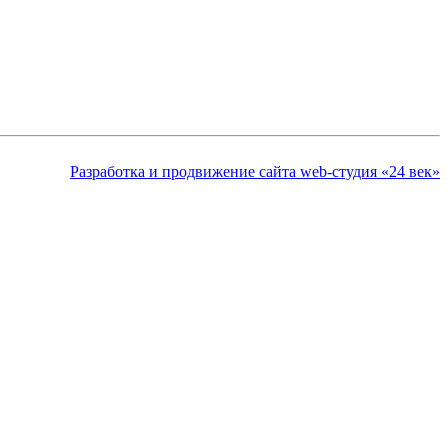
Разработка и продвижение сайта web-студия «24 век»