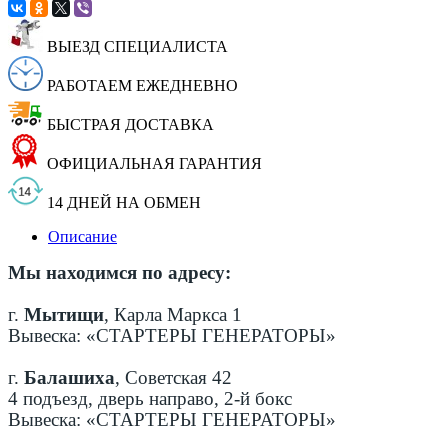
ВЫЕЗД СПЕЦИАЛИСТА
РАБОТАЕМ ЕЖЕДНЕВНО
БЫСТРАЯ ДОСТАВКА
ОФИЦИАЛЬНАЯ ГАРАНТИЯ
14 ДНЕЙ НА ОБМЕН
Описание
Мы находимся по адресу:
г.
Мытищи
, Карла Маркса 1
Вывеска: «СТАРТЕРЫ ГЕНЕРАТОРЫ»
г.
Балашиха
, Советская 42
4 подъезд, дверь направо, 2-й бокс
Вывеска: «СТАРТЕРЫ ГЕНЕРАТОРЫ»