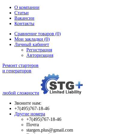
О компании
Статьи
Вакансии
Контакты
Сравнение товаров (0)
Мои закладки (0)
Личный кабинет
Регистрация
Авторизация
Ремонт стартеров
и генераторов
любой сложности
Звоните нам:
+7(495)767-18-46
Другие номера
+7(495)767-18-46
Почта
stargen.plus@gmail.com