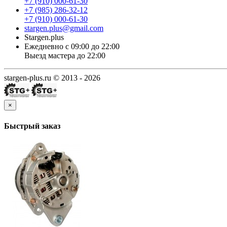
+7 (910) 000-61-30
+7 (985) 286-32-12
+7 (910) 000-61-30
stargen.plus@gmail.com
Stargen.plus
Ежедневно с 09:00 до 22:00
Выезд мастера до 22:00
stargen-plus.ru © 2013 - 2026
×
Быстрый заказ