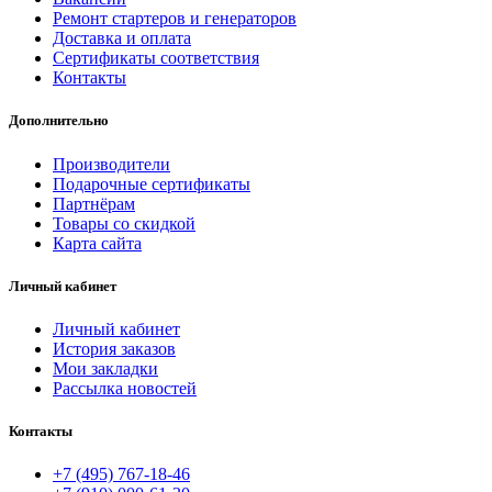
Ремонт стартеров и генераторов
Доставка и оплата
Сертификаты соответствия
Контакты
Дополнительно
Производители
Подарочные сертификаты
Партнёрам
Товары со скидкой
Карта сайта
Личный кабинет
Личный кабинет
История заказов
Мои закладки
Рассылка новостей
Контакты
+7 (495) 767-18-46