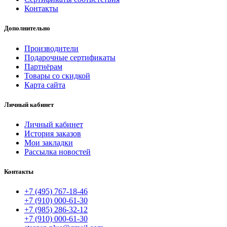
Контакты
Дополнительно
Производители
Подарочные сертификаты
Партнёрам
Товары со скидкой
Карта сайта
Личный кабинет
Личный кабинет
История заказов
Мои закладки
Рассылка новостей
Контакты
+7 (495) 767-18-46
+7 (910) 000-61-30
+7 (985) 286-32-12
+7 (910) 000-61-30