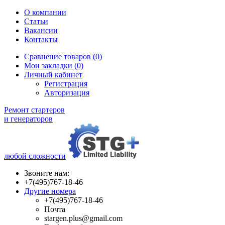
О компании
Статьи
Вакансии
Контакты
Сравнение товаров (0)
Мои закладки (0)
Личный кабинет
Регистрация
Авторизация
Ремонт стартеров
и генераторов
любой сложности
Звоните нам:
+7(495)767-18-46
Другие номера
+7(495)767-18-46
Почта
stargen.plus@gmail.com