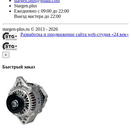
stargen.plus@gmail.com
Stargen.plus
Ежедневно с 09:00 до 22:00
Выезд мастера до 22:00
stargen-plus.ru © 2013 - 2026
Разработка и продвижение сайта web-студия «24 век»
×
Быстрый заказ