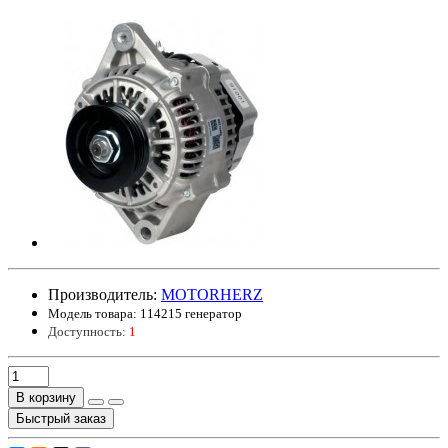
Производитель:
MOTORHERZ
Модель товара:
114215 генератор
Доступность:
1
В корзину
Быстрый заказ