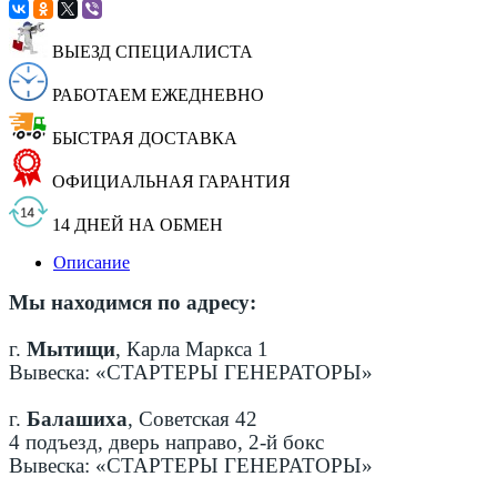
ВЫЕЗД СПЕЦИАЛИСТА
РАБОТАЕМ ЕЖЕДНЕВНО
БЫСТРАЯ ДОСТАВКА
ОФИЦИАЛЬНАЯ ГАРАНТИЯ
14 ДНЕЙ НА ОБМЕН
Описание
Мы находимся по адресу:
г.
Мытищи
, Карла Маркса 1
Вывеска: «СТАРТЕРЫ ГЕНЕРАТОРЫ»
г.
Балашиха
, Советская 42
4 подъезд, дверь направо, 2-й бокс
Вывеска: «СТАРТЕРЫ ГЕНЕРАТОРЫ»