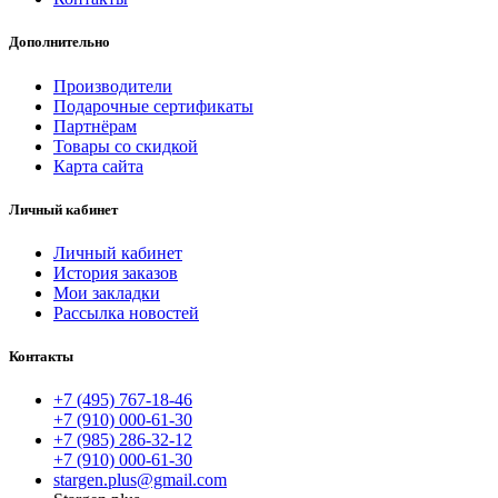
Дополнительно
Производители
Подарочные сертификаты
Партнёрам
Товары со скидкой
Карта сайта
Личный кабинет
Личный кабинет
История заказов
Мои закладки
Рассылка новостей
Контакты
+7 (495) 767-18-46
+7 (910) 000-61-30
+7 (985) 286-32-12
+7 (910) 000-61-30
stargen.plus@gmail.com