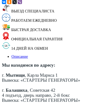
ВЫЕЗД СПЕЦИАЛИСТА
РАБОТАЕМ ЕЖЕДНЕВНО
БЫСТРАЯ ДОСТАВКА
ОФИЦИАЛЬНАЯ ГАРАНТИЯ
14 ДНЕЙ НА ОБМЕН
Описание
Мы находимся по адресу:
г.
Мытищи
, Карла Маркса 1
Вывеска: «СТАРТЕРЫ ГЕНЕРАТОРЫ»
г.
Балашиха
, Советская 42
4 подъезд, дверь направо, 2-й бокс
Вывеска: «СТАРТЕРЫ ГЕНЕРАТОРЫ»