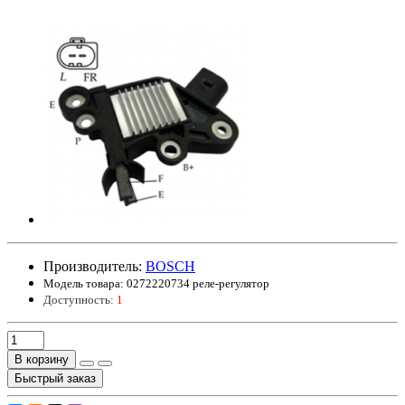
Производитель:
BOSCH
Модель товара:
0272220734 реле-регулятор
Доступность:
1
В корзину
Быстрый заказ