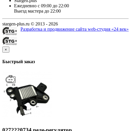
Stargen.plus
Ежедневно с 09:00 до 22:00
Выезд мастера до 22:00
stargen-plus.ru © 2013 - 2026
Разработка и продвижение сайта web-студия «24 век»
×
Быстрый заказ
0272220734 реле-регулятор