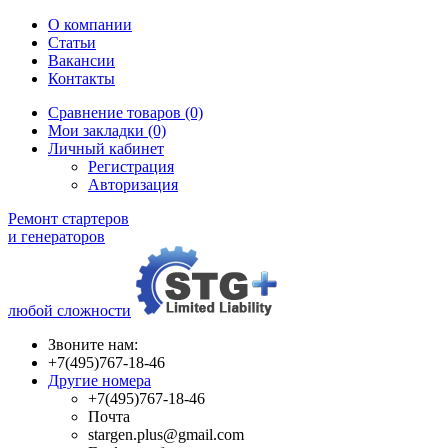
О компании
Статьи
Вакансии
Контакты
Сравнение товаров (0)
Мои закладки (0)
Личный кабинет
Регистрация
Авторизация
Ремонт стартеров
и генераторов
любой сложности
Звоните нам:
+7(495)767-18-46
Другие номера
+7(495)767-18-46
Почта
stargen.plus@gmail.com