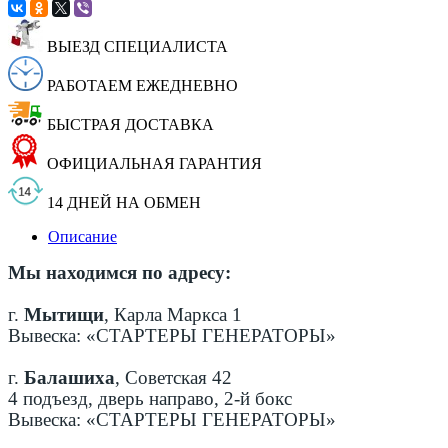
ВЫЕЗД СПЕЦИАЛИСТА
РАБОТАЕМ ЕЖЕДНЕВНО
БЫСТРАЯ ДОСТАВКА
ОФИЦИАЛЬНАЯ ГАРАНТИЯ
14 ДНЕЙ НА ОБМЕН
Описание
Мы находимся по адресу:
г.
Мытищи
, Карла Маркса 1
Вывеска: «СТАРТЕРЫ ГЕНЕРАТОРЫ»
г.
Балашиха
, Советская 42
4 подъезд, дверь направо, 2-й бокс
Вывеска: «СТАРТЕРЫ ГЕНЕРАТОРЫ»