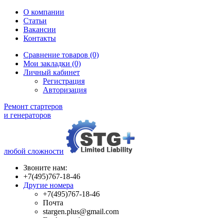
О компании
Статьи
Вакансии
Контакты
Сравнение товаров (0)
Мои закладки (0)
Личный кабинет
Регистрация
Авторизация
Ремонт стартеров
и генераторов
любой сложности
Звоните нам:
+7(495)767-18-46
Другие номера
+7(495)767-18-46
Почта
stargen.plus@gmail.com