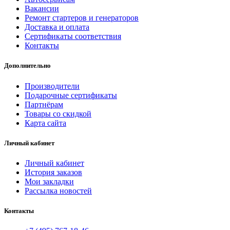
Вакансии
Ремонт стартеров и генераторов
Доставка и оплата
Сертификаты соответствия
Контакты
Дополнительно
Производители
Подарочные сертификаты
Партнёрам
Товары со скидкой
Карта сайта
Личный кабинет
Личный кабинет
История заказов
Мои закладки
Рассылка новостей
Контакты