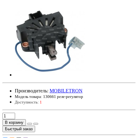
Производитель:
MOBILETRON
Модель товара:
130661 реле-регулятор
Доступность:
1
В корзину
Быстрый заказ