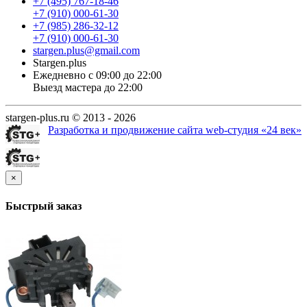
+7 (495) 767-18-46
+7 (910) 000-61-30
+7 (985) 286-32-12
+7 (910) 000-61-30
stargen.plus@gmail.com
Stargen.plus
Ежедневно с 09:00 до 22:00
Выезд мастера до 22:00
stargen-plus.ru © 2013 - 2026
Разработка и продвижение сайта web-студия «24 век»
×
Быстрый заказ