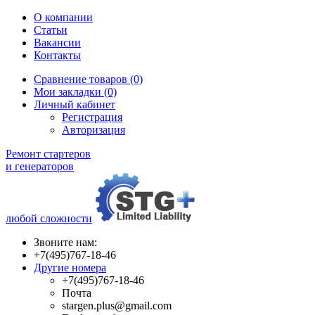
О компании
Статьи
Вакансии
Контакты
Сравнение товаров (0)
Мои закладки (0)
Личный кабинет
Регистрация
Авторизация
Ремонт стартеров
и генераторов
любой сложности
Звоните нам:
+7(495)767-18-46
Другие номера
+7(495)767-18-46
Почта
stargen.plus@gmail.com