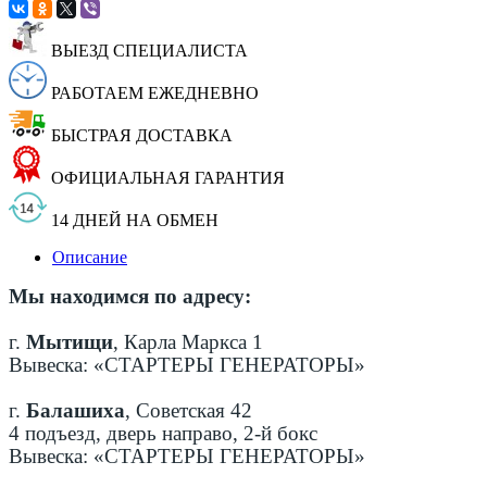
ВЫЕЗД СПЕЦИАЛИСТА
РАБОТАЕМ ЕЖЕДНЕВНО
БЫСТРАЯ ДОСТАВКА
ОФИЦИАЛЬНАЯ ГАРАНТИЯ
14 ДНЕЙ НА ОБМЕН
Описание
Мы находимся по адресу:
г.
Мытищи
, Карла Маркса 1
Вывеска: «СТАРТЕРЫ ГЕНЕРАТОРЫ»
г.
Балашиха
, Советская 42
4 подъезд, дверь направо, 2-й бокс
Вывеска: «СТАРТЕРЫ ГЕНЕРАТОРЫ»