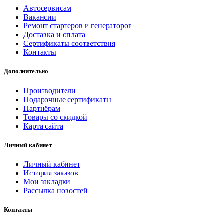
Автосервисам
Вакансии
Ремонт стартеров и генераторов
Доставка и оплата
Сертификаты соответствия
Контакты
Дополнительно
Производители
Подарочные сертификаты
Партнёрам
Товары со скидкой
Карта сайта
Личный кабинет
Личный кабинет
История заказов
Мои закладки
Рассылка новостей
Контакты