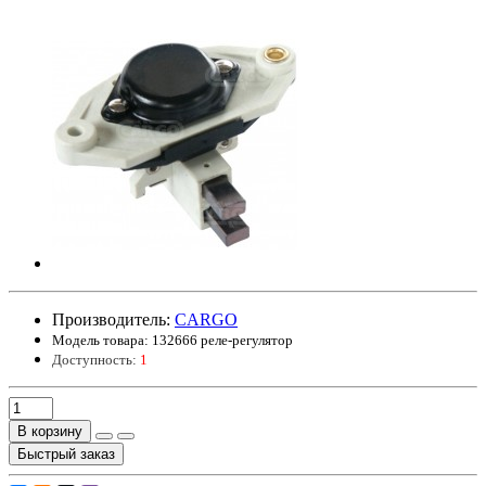
Производитель:
CARGO
Модель товара:
132666 реле-регулятор
Доступность:
1
В корзину
Быстрый заказ