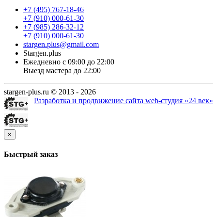
+7 (495) 767-18-46
+7 (910) 000-61-30
+7 (985) 286-32-12
+7 (910) 000-61-30
stargen.plus@gmail.com
Stargen.plus
Ежедневно с 09:00 до 22:00
Выезд мастера до 22:00
stargen-plus.ru © 2013 - 2026
Разработка и продвижение сайта web-студия «24 век»
×
Быстрый заказ