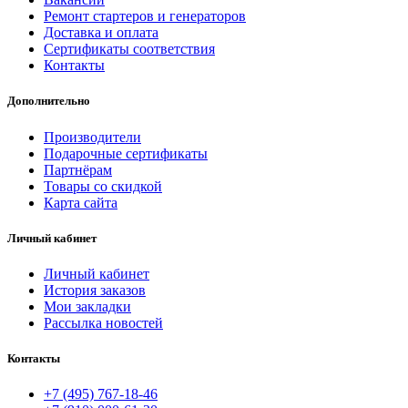
Ремонт стартеров и генераторов
Доставка и оплата
Сертификаты соответствия
Контакты
Дополнительно
Производители
Подарочные сертификаты
Партнёрам
Товары со скидкой
Карта сайта
Личный кабинет
Личный кабинет
История заказов
Мои закладки
Рассылка новостей
Контакты
+7 (495) 767-18-46