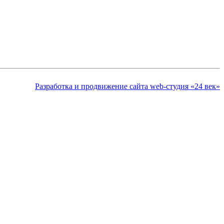
Разработка и продвижение сайта web-студия «24 век»