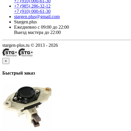
+7 (910) 000-61-30
+7 (985) 286-32-12
+7 (910) 000-61-30
stargen.plus@gmail.com
Stargen.plus
Ежедневно с 09:00 до 22:00
Выезд мастера до 22:00
stargen-plus.ru © 2013 - 2026
×
Быстрый заказ