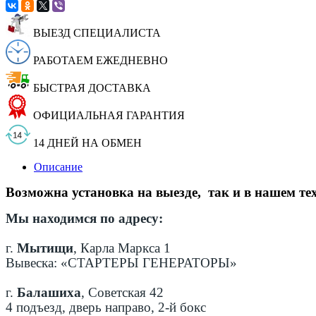
ВЫЕЗД СПЕЦИАЛИСТА
РАБОТАЕМ ЕЖЕДНЕВНО
БЫСТРАЯ ДОСТАВКА
ОФИЦИАЛЬНАЯ ГАРАНТИЯ
14 ДНЕЙ НА ОБМЕН
Описание
Возможна установка на выезде, так и в нашем те
Мы находимся по адресу:
г.
Мытищи
, Карла Маркса 1
Вывеска: «СТАРТЕРЫ ГЕНЕРАТОРЫ»
г.
Балашиха
, Советская 42
4 подъезд, дверь направо, 2-й бокс