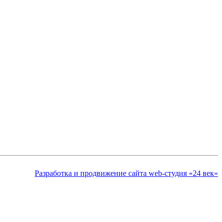
Разработка и продвижение сайта web-студия «24 век»