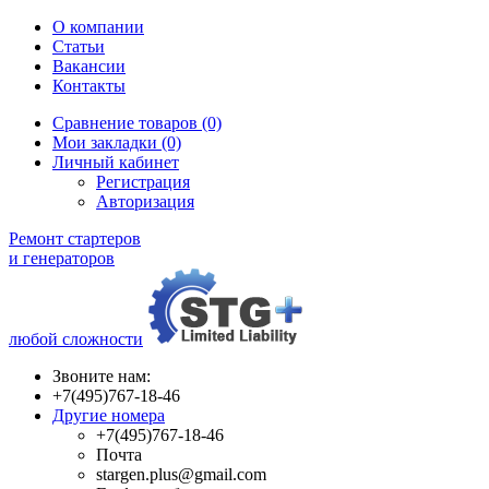
О компании
Статьи
Вакансии
Контакты
Сравнение товаров (0)
Мои закладки (0)
Личный кабинет
Регистрация
Авторизация
Ремонт стартеров
и генераторов
любой сложности
Звоните нам:
+7(495)767-18-46
Другие номера
+7(495)767-18-46
Почта
stargen.plus@gmail.com