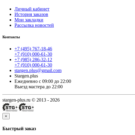
Личный кабинет
История заказов
Мои закладки
Рассылка новостей
Контакты
+7 (495) 767-18-46
+7 (910) 000-61-30
+7 (985) 286-32-12
+7 (910) 000-61-30
stargen.plus@gmail.com
Stargen.plus
Ежедневно с 09:00 до 22:00
Выезд мастера до 22:00
stargen-plus.ru © 2013 - 2026
×
Быстрый заказ