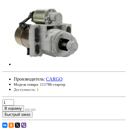
Производитель:
CARGO
Модель товара:
111786 стартер
Доступность:
1
В корзину
Быстрый заказ