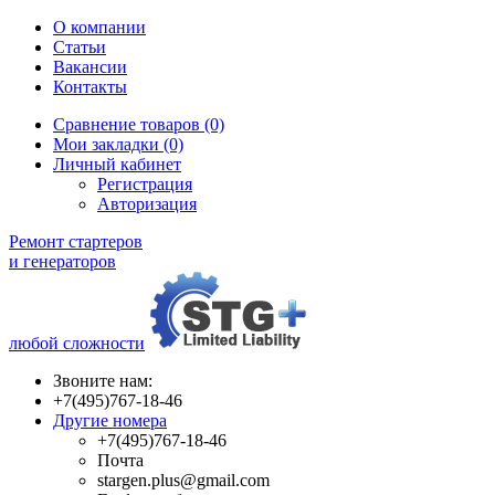
О компании
Статьи
Вакансии
Контакты
Сравнение товаров (0)
Мои закладки (0)
Личный кабинет
Регистрация
Авторизация
Ремонт стартеров
и генераторов
любой сложности
Звоните нам:
+7(495)767-18-46
Другие номера
+7(495)767-18-46
Почта
stargen.plus@gmail.com