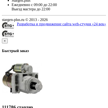
Stargen.plus
Ежедневно с 09:00 до 22:00
Выезд мастера до 22:00
stargen-plus.ru © 2013 - 2026
Разработка и продвижение сайта web-студия «24 век»
×
Быстрый заказ
111786 стартер