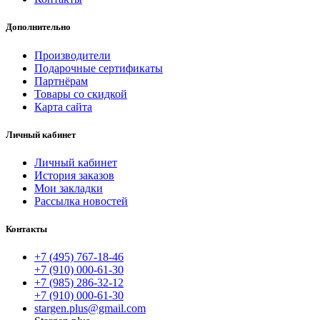
Дополнительно
Производители
Подарочные сертификаты
Партнёрам
Товары со скидкой
Карта сайта
Личный кабинет
Личный кабинет
История заказов
Мои закладки
Рассылка новостей
Контакты
+7 (495) 767-18-46
+7 (910) 000-61-30
+7 (985) 286-32-12
+7 (910) 000-61-30
stargen.plus@gmail.com