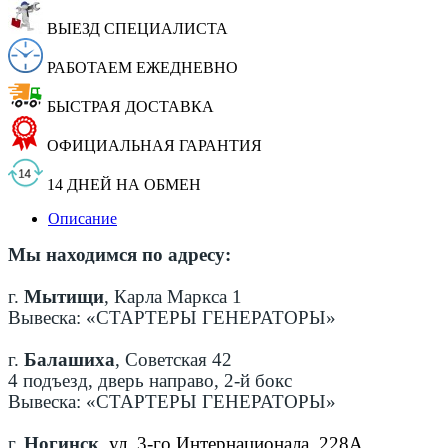
ВЫЕЗД СПЕЦИАЛИСТА
РАБОТАЕМ ЕЖЕДНЕВНО
БЫСТРАЯ ДОСТАВКА
ОФИЦИАЛЬНАЯ ГАРАНТИЯ
14 ДНЕЙ НА ОБМЕН
Описание
Мы находимся по адресу:
г.
Мытищи
, Карла Маркса 1
Вывеска: «СТАРТЕРЫ ГЕНЕРАТОРЫ»
г.
Балашиха
, Советская 42
4 подъезд, дверь направо, 2-й бокс
Вывеска: «СТАРТЕРЫ ГЕНЕРАТОРЫ»
г.
Ногинск
,
ул. 3-го Интернационала, 228А