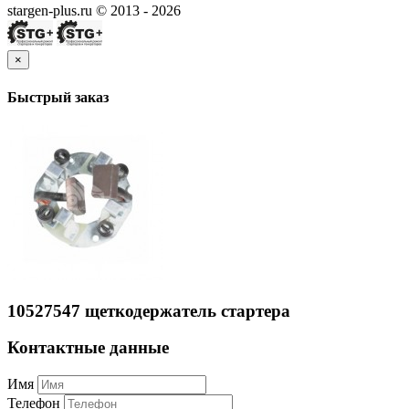
stargen-plus.ru © 2013 - 2026
×
Быстрый заказ
10527547 щеткодержатель стартера
Контактные данные
Имя
Телефон