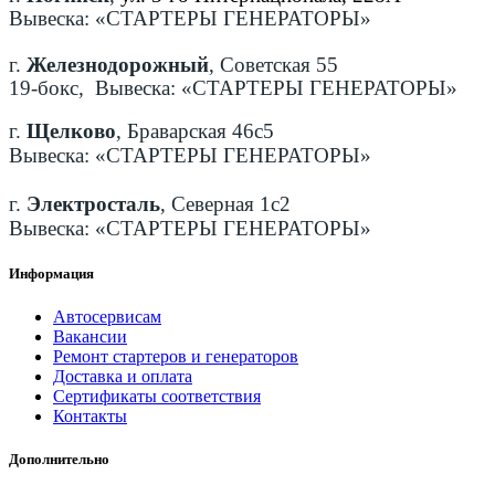
Вывеска: «СТАРТЕРЫ ГЕНЕРАТОРЫ»
г.
Железнодорожный
, Советская 55
19-бокс, Вывеска: «СТАРТЕРЫ ГЕНЕРАТОРЫ»
г.
Щелково
, Браварская 46с5
Вывеска: «СТАРТЕРЫ ГЕНЕРАТОРЫ»
г.
Электросталь
, Северная 1с2
Вывеска: «СТАРТЕРЫ ГЕНЕРАТОРЫ»
Информация
Автосервисам
Вакансии
Ремонт стартеров и генераторов
Доставка и оплата
Сертификаты соответствия
Контакты
Дополнительно