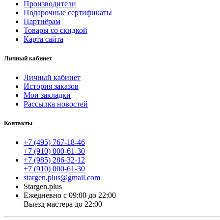
Производители
Подарочные сертификаты
Партнёрам
Товары со скидкой
Карта сайта
Личный кабинет
Личный кабинет
История заказов
Мои закладки
Рассылка новостей
Контакты
+7 (495) 767-18-46
+7 (910) 000-61-30
+7 (985) 286-32-12
+7 (910) 000-61-30
stargen.plus@gmail.com
Stargen.plus
Ежедневно с 09:00 до 22:00
Выезд мастера до 22:00