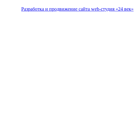
Разработка и продвижение сайта web-студия «24 век»