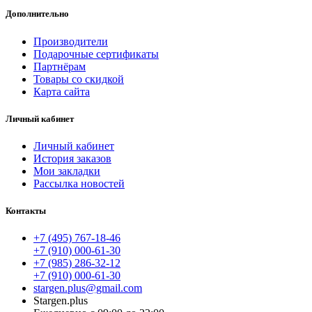
Дополнительно
Производители
Подарочные сертификаты
Партнёрам
Товары со скидкой
Карта сайта
Личный кабинет
Личный кабинет
История заказов
Мои закладки
Рассылка новостей
Контакты
+7 (495) 767-18-46
+7 (910) 000-61-30
+7 (985) 286-32-12
+7 (910) 000-61-30
stargen.plus@gmail.com
Stargen.plus