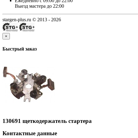
Ежедневно с 09:00 до 22:00
Выезд мастера до 22:00
stargen-plus.ru © 2013 - 2026
×
Быстрый заказ
130691 щеткодержатель стартера
Контактные данные