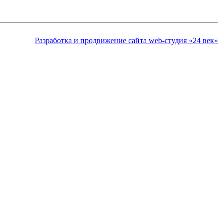
Разработка и продвижение сайта web-студия «24 век»