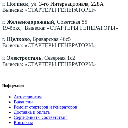
г.
Ногинск
,
ул. 3-го Интернационала, 228А
Вывеска: «СТАРТЕРЫ ГЕНЕРАТОРЫ»
г.
Железнодорожный
, Советская 55
19-бокс, Вывеска: «СТАРТЕРЫ ГЕНЕРАТОРЫ»
г.
Щелково
, Браварская 46с5
Вывеска: «СТАРТЕРЫ ГЕНЕРАТОРЫ»
г.
Электросталь
, Северная 1с2
Вывеска: «СТАРТЕРЫ ГЕНЕРАТОРЫ»
Информация
Автосервисам
Вакансии
Ремонт стартеров и генераторов
Доставка и оплата
Сертификаты соответствия
Контакты