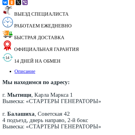
ВЫЕЗД СПЕЦИАЛИСТА
РАБОТАЕМ ЕЖЕДНЕВНО
БЫСТРАЯ ДОСТАВКА
ОФИЦИАЛЬНАЯ ГАРАНТИЯ
14 ДНЕЙ НА ОБМЕН
Описание
Мы находимся по адресу:
г.
Мытищи
, Карла Маркса 1
Вывеска: «СТАРТЕРЫ ГЕНЕРАТОРЫ»
г.
Балашиха
, Советская 42
4 подъезд, дверь направо, 2-й бокс
Вывеска: «СТАРТЕРЫ ГЕНЕРАТОРЫ»