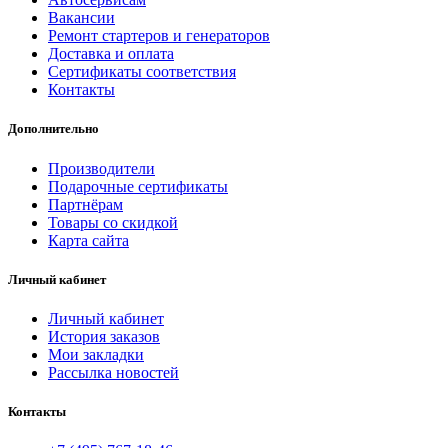
Вакансии
Ремонт стартеров и генераторов
Доставка и оплата
Сертификаты соответствия
Контакты
Дополнительно
Производители
Подарочные сертификаты
Партнёрам
Товары со скидкой
Карта сайта
Личный кабинет
Личный кабинет
История заказов
Мои закладки
Рассылка новостей
Контакты