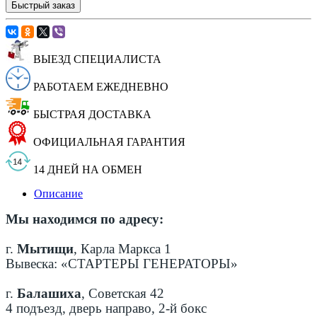
Быстрый заказ
ВЫЕЗД СПЕЦИАЛИСТА
РАБОТАЕМ ЕЖЕДНЕВНО
БЫСТРАЯ ДОСТАВКА
ОФИЦИАЛЬНАЯ ГАРАНТИЯ
14 ДНЕЙ НА ОБМЕН
Описание
Мы находимся по адресу:
г.
Мытищи
, Карла Маркса 1
Вывеска: «СТАРТЕРЫ ГЕНЕРАТОРЫ»
г.
Балашиха
, Советская 42
4 подъезд, дверь направо, 2-й бокс