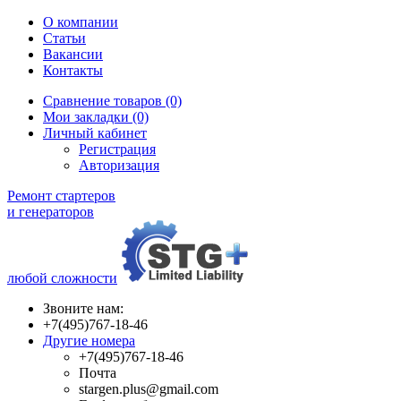
О компании
Статьи
Вакансии
Контакты
Сравнение товаров (0)
Мои закладки (0)
Личный кабинет
Регистрация
Авторизация
Ремонт стартеров
и генераторов
любой сложности
Звоните нам:
+7(495)767-18-46
Другие номера
+7(495)767-18-46
Почта
stargen.plus@gmail.com