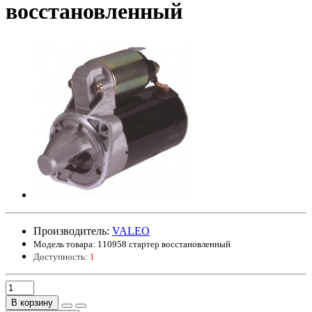
восстановленный
Производитель:
VALEO
Модель товара:
110958 стартер восстановленный
Доступность:
1
В корзину