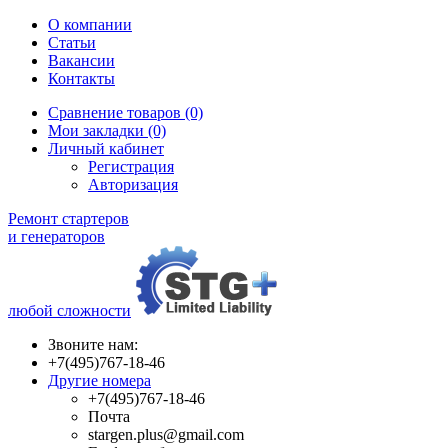
О компании
Статьи
Вакансии
Контакты
Сравнение товаров (0)
Мои закладки (0)
Личный кабинет
Регистрация
Авторизация
Ремонт стартеров
и генераторов
любой сложности
Звоните нам:
+7(495)767-18-46
Другие номера
+7(495)767-18-46
Почта
stargen.plus@gmail.com