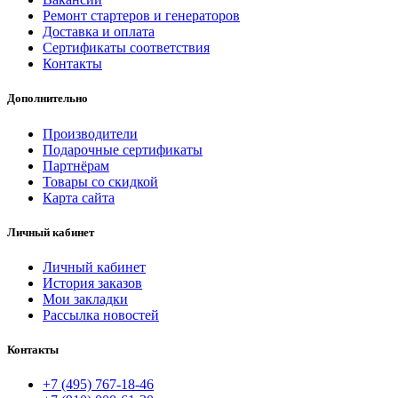
Ремонт стартеров и генераторов
Доставка и оплата
Сертификаты соответствия
Контакты
Дополнительно
Производители
Подарочные сертификаты
Партнёрам
Товары со скидкой
Карта сайта
Личный кабинет
Личный кабинет
История заказов
Мои закладки
Рассылка новостей
Контакты
+7 (495) 767-18-46