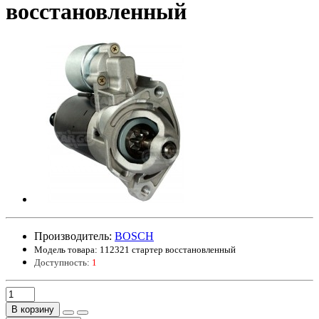
восстановленный
Производитель:
BOSCH
Модель товара:
112321 стартер восстановленный
Доступность:
1
В корзину