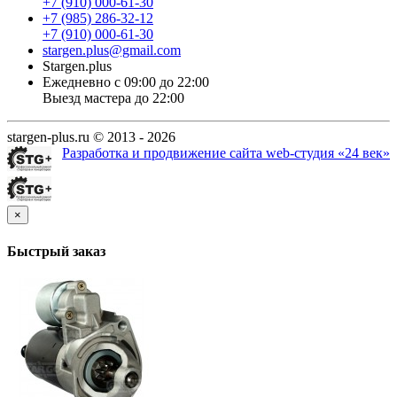
+7 (910) 000-61-30
+7 (985) 286-32-12
+7 (910) 000-61-30
stargen.plus@gmail.com
Stargen.plus
Ежедневно с 09:00 до 22:00
Выезд мастера до 22:00
stargen-plus.ru © 2013 - 2026
Разработка и продвижение сайта web-студия «24 век»
×
Быстрый заказ