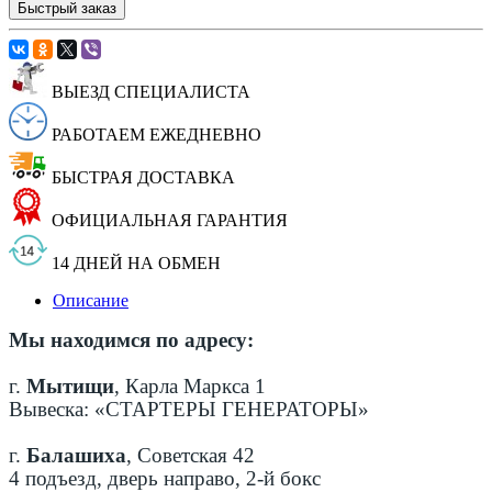
Быстрый заказ
ВЫЕЗД СПЕЦИАЛИСТА
РАБОТАЕМ ЕЖЕДНЕВНО
БЫСТРАЯ ДОСТАВКА
ОФИЦИАЛЬНАЯ ГАРАНТИЯ
14 ДНЕЙ НА ОБМЕН
Описание
Мы находимся по адресу:
г.
Мытищи
, Карла Маркса 1
Вывеска: «СТАРТЕРЫ ГЕНЕРАТОРЫ»
г.
Балашиха
, Советская 42
4 подъезд, дверь направо, 2-й бокс