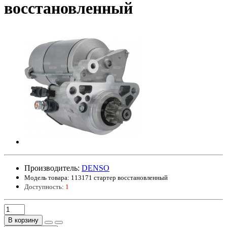
восстановленный
Производитель:
DENSO
Модель товара:
113171 стартер восстановленный
Доступность:
1
В корзину