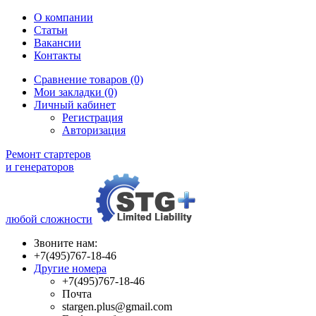
О компании
Статьи
Вакансии
Контакты
Сравнение товаров (0)
Мои закладки (0)
Личный кабинет
Регистрация
Авторизация
Ремонт стартеров
и генераторов
любой сложности
Звоните нам:
+7(495)767-18-46
Другие номера
+7(495)767-18-46
Почта
stargen.plus@gmail.com