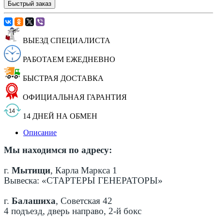
Быстрый заказ
ВЫЕЗД СПЕЦИАЛИСТА
РАБОТАЕМ ЕЖЕДНЕВНО
БЫСТРАЯ ДОСТАВКА
ОФИЦИАЛЬНАЯ ГАРАНТИЯ
14 ДНЕЙ НА ОБМЕН
Описание
Мы находимся по адресу:
г.
Мытищи
, Карла Маркса 1
Вывеска: «СТАРТЕРЫ ГЕНЕРАТОРЫ»
г.
Балашиха
, Советская 42
4 подъезд, дверь направо, 2-й бокс