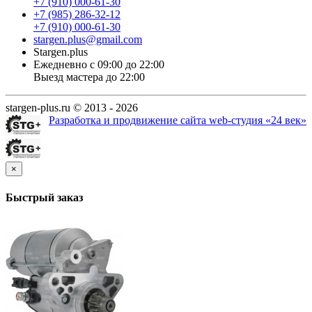
+7 (910) 000-61-30
+7 (985) 286-32-12
+7 (910) 000-61-30
stargen.plus@gmail.com
Stargen.plus
Ежедневно с 09:00 до 22:00
Выезд мастера до 22:00
stargen-plus.ru © 2013 - 2026
Разработка и продвижение сайта web-студия «24 век»
×
Быстрый заказ