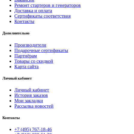
Ремонт стартеров и генераторов
Доставка и оплата
Сертификаты соответствия
Контакты
Дополнительно
Производители
Подарочные сертификаты
Партнёрам
Товары со скидкой
Карта сайта
Личный кабинет
Личный кабинет
История заказов
Мои закладки
Рассылка новостей
Контакты
+7 (495) 767-18-46