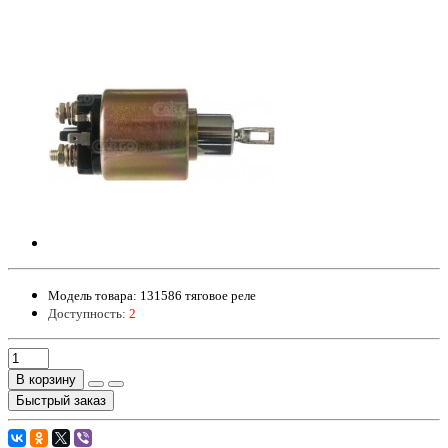
Модель товара:
131586 тяговое реле
Доступность:
2
В корзину
Быстрый заказ