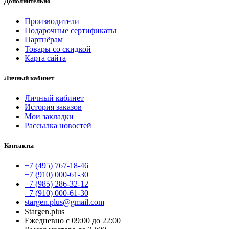
Дополнительно
Производители
Подарочные сертификаты
Партнёрам
Товары со скидкой
Карта сайта
Личный кабинет
Личный кабинет
История заказов
Мои закладки
Рассылка новостей
Контакты
+7 (495) 767-18-46
+7 (910) 000-61-30
+7 (985) 286-32-12
+7 (910) 000-61-30
stargen.plus@gmail.com
Stargen.plus
Ежедневно с 09:00 до 22:00