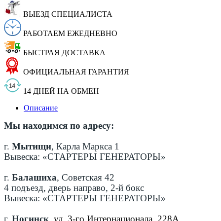
ВЫЕЗД СПЕЦИАЛИСТА
РАБОТАЕМ ЕЖЕДНЕВНО
БЫСТРАЯ ДОСТАВКА
ОФИЦИАЛЬНАЯ ГАРАНТИЯ
14 ДНЕЙ НА ОБМЕН
Описание
Мы находимся по адресу:
г.
Мытищи
, Карла Маркса 1
Вывеска: «СТАРТЕРЫ ГЕНЕРАТОРЫ»
г.
Балашиха
, Советская 42
4 подъезд, дверь направо, 2-й бокс
Вывеска: «СТАРТЕРЫ ГЕНЕРАТОРЫ»
г.
Ногинск
,
ул. 3-го Интернационала, 228А