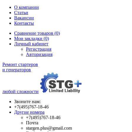
О компании
Статьи
Вакансии
Контакты
Сравнение товаров (0)
Мои закладки (0)
Личный кабинет
Регистрация
Авторизация
Ремонт стартеров
и генераторов
любой сложности
Звоните нам:
+7(495)767-18-46
Другие номера
+7(495)767-18-46
Почта
stargen.plus@gmail.com