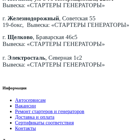
Вывеска: «СТАРТЕРЫ ГЕНЕРАТОРЫ»
г.
Железнодорожный
, Советская 55
19-бокс, Вывеска: «СТАРТЕРЫ ГЕНЕРАТОРЫ»
г.
Щелково
, Браварская 46с5
Вывеска: «СТАРТЕРЫ ГЕНЕРАТОРЫ»
г.
Электросталь
, Северная 1с2
Вывеска: «СТАРТЕРЫ ГЕНЕРАТОРЫ»
Информация
Автосервисам
Вакансии
Ремонт стартеров и генераторов
Доставка и оплата
Сертификаты соответствия
Контакты