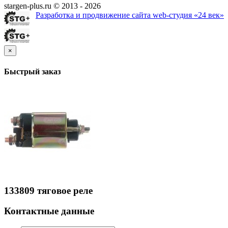
stargen-plus.ru © 2013 - 2026
Разработка и продвижение сайта web-студия «24 век»
×
Быстрый заказ
133809 тяговое реле
Контактные данные