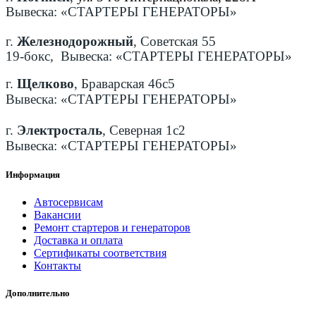
Вывеска: «СТАРТЕРЫ ГЕНЕРАТОРЫ»
г.
Железнодорожный
, Советская 55
19-бокс, Вывеска: «СТАРТЕРЫ ГЕНЕРАТОРЫ»
г.
Щелково
, Браварская 46с5
Вывеска: «СТАРТЕРЫ ГЕНЕРАТОРЫ»
г.
Электросталь
, Северная 1с2
Вывеска: «СТАРТЕРЫ ГЕНЕРАТОРЫ»
Информация
Автосервисам
Вакансии
Ремонт стартеров и генераторов
Доставка и оплата
Сертификаты соответствия
Контакты
Дополнительно