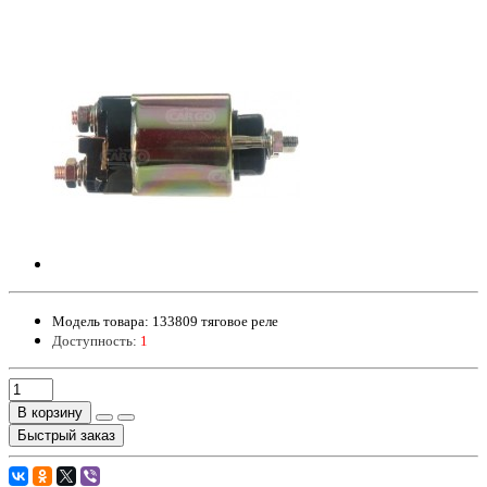
Модель товара:
133809 тяговое реле
Доступность:
1
В корзину
Быстрый заказ