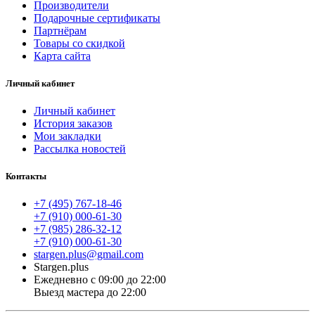
Производители
Подарочные сертификаты
Партнёрам
Товары со скидкой
Карта сайта
Личный кабинет
Личный кабинет
История заказов
Мои закладки
Рассылка новостей
Контакты
+7 (495) 767-18-46
+7 (910) 000-61-30
+7 (985) 286-32-12
+7 (910) 000-61-30
stargen.plus@gmail.com
Stargen.plus
Ежедневно с 09:00 до 22:00
Выезд мастера до 22:00