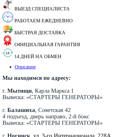
ВЫЕЗД СПЕЦИАЛИСТА
РАБОТАЕМ ЕЖЕДНЕВНО
БЫСТРАЯ ДОСТАВКА
ОФИЦИАЛЬНАЯ ГАРАНТИЯ
14 ДНЕЙ НА ОБМЕН
Описание
Мы находимся по адресу:
г.
Мытищи
, Карла Маркса 1
Вывеска: «СТАРТЕРЫ ГЕНЕРАТОРЫ»
г.
Балашиха
, Советская 42
4 подъезд, дверь направо, 2-й бокс
Вывеска: «СТАРТЕРЫ ГЕНЕРАТОРЫ»
г.
Ногинск
,
ул. 3-го Интернационала, 228А