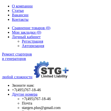
О компании
Статьи
Вакансии
Контакты
Сравнение товаров (0)
Мои закладки (0)
Личный кабинет
Регистрация
Авторизация
Ремонт стартеров
и генераторов
любой сложности
Звоните нам:
+7(495)767-18-46
Другие номера
+7(495)767-18-46
Почта
stargen.plus@gmail.com