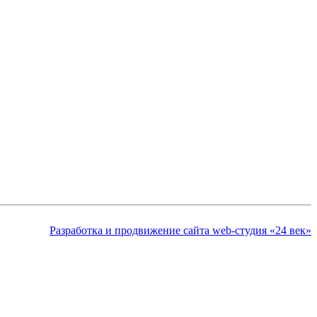
Разработка и продвижение сайта web-студия «24 век»