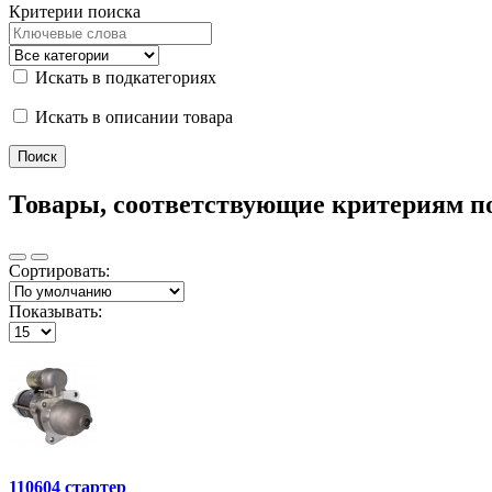
Критерии поиска
Искать в подкатегориях
Искать в описании товара
Товары, соответствующие критериям п
Сортировать:
Показывать:
110604 стартер