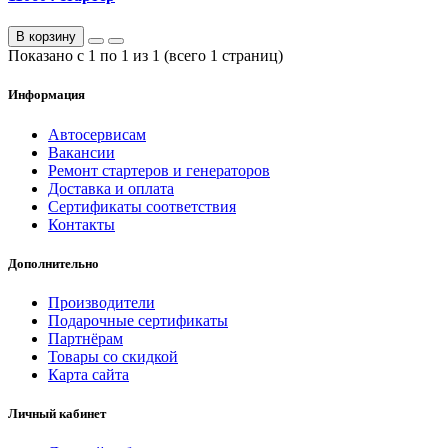
В корзину
Показано с 1 по 1 из 1 (всего 1 страниц)
Информация
Автосервисам
Вакансии
Ремонт стартеров и генераторов
Доставка и оплата
Сертификаты соответствия
Контакты
Дополнительно
Производители
Подарочные сертификаты
Партнёрам
Товары со скидкой
Карта сайта
Личный кабинет