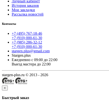
Личный кабинет
История заказов
Мои закладки
Рассылка новостей
Контакты
+7 (495) 767-18-46
+7 (910) 000-61-30
+7 (985) 286-32-12
+7 (910) 000-61-30
stargen.plus@gmail.com
Stargen.plus
Ежедневно с 09:00 до 22:00
Выезд мастера до 22:00
stargen-plus.ru © 2013 - 2026
×
Быстрый заказ