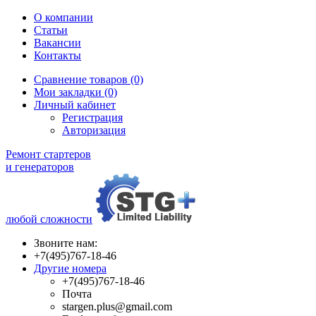
О компании
Статьи
Вакансии
Контакты
Сравнение товаров (0)
Мои закладки (0)
Личный кабинет
Регистрация
Авторизация
Ремонт стартеров
и генераторов
любой сложности
Звоните нам:
+7(495)767-18-46
Другие номера
+7(495)767-18-46
Почта
stargen.plus@gmail.com