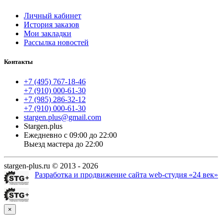
Личный кабинет
История заказов
Мои закладки
Рассылка новостей
Контакты
+7 (495) 767-18-46
+7 (910) 000-61-30
+7 (985) 286-32-12
+7 (910) 000-61-30
stargen.plus@gmail.com
Stargen.plus
Ежедневно с 09:00 до 22:00
Выезд мастера до 22:00
stargen-plus.ru © 2013 - 2026
Разработка и продвижение сайта web-студия «24 век»
×