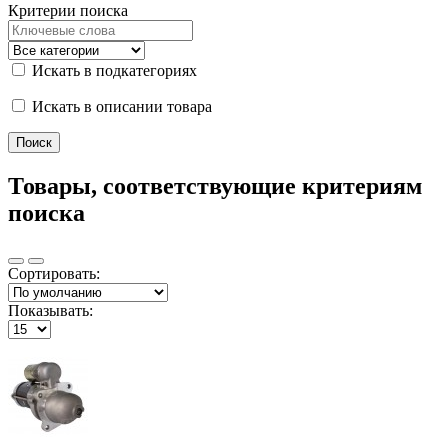
Критерии поиска
Искать в подкатегориях
Искать в описании товара
Товары, соответствующие критериям
поиска
Сортировать:
Показывать: