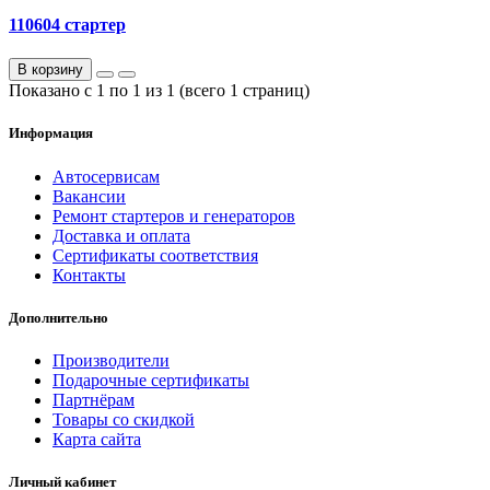
110604 стартер
В корзину
Показано с 1 по 1 из 1 (всего 1 страниц)
Информация
Автосервисам
Вакансии
Ремонт стартеров и генераторов
Доставка и оплата
Сертификаты соответствия
Контакты
Дополнительно
Производители
Подарочные сертификаты
Партнёрам
Товары со скидкой
Карта сайта
Личный кабинет