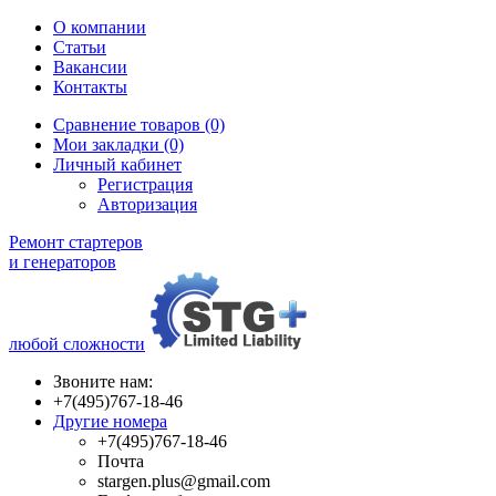
О компании
Статьи
Вакансии
Контакты
Сравнение товаров (0)
Мои закладки (0)
Личный кабинет
Регистрация
Авторизация
Ремонт стартеров
и генераторов
любой сложности
Звоните нам:
+7(495)767-18-46
Другие номера
+7(495)767-18-46
Почта
stargen.plus@gmail.com