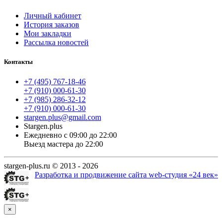
Личный кабинет
История заказов
Мои закладки
Рассылка новостей
Контакты
+7 (495) 767-18-46
+7 (910) 000-61-30
+7 (985) 286-32-12
+7 (910) 000-61-30
stargen.plus@gmail.com
Stargen.plus
Ежедневно с 09:00 до 22:00
Выезд мастера до 22:00
stargen-plus.ru © 2013 - 2026
Разработка и продвижение сайта web-студия «24 век»
×