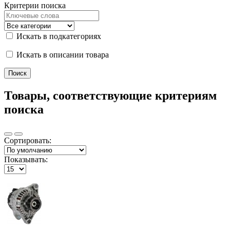
Критерии поиска
Искать в подкатегориях
Искать в описании товара
Товары, соответствующие критериям
поиска
Сортировать:
Показывать: