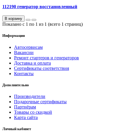
112190 генератор восстановленный
В корзину
Показано с 1 по 1 из 1 (всего 1 страниц)
Информация
Автосервисам
Вакансии
Ремонт стартеров и генераторов
Доставка и оплата
Сертификаты соответствия
Контакты
Дополнительно
Производители
Подарочные сертификаты
Партнёрам
Товары со скидкой
Карта сайта
Личный кабинет