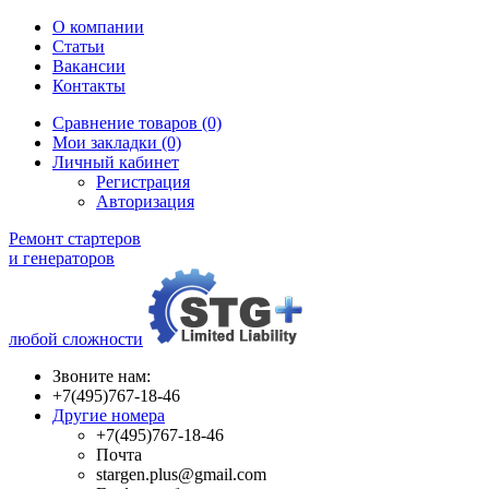
О компании
Статьи
Вакансии
Контакты
Сравнение товаров (0)
Мои закладки (0)
Личный кабинет
Регистрация
Авторизация
Ремонт стартеров
и генераторов
любой сложности
Звоните нам:
+7(495)767-18-46
Другие номера
+7(495)767-18-46
Почта
stargen.plus@gmail.com