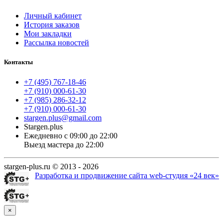
Личный кабинет
История заказов
Мои закладки
Рассылка новостей
Контакты
+7 (495) 767-18-46
+7 (910) 000-61-30
+7 (985) 286-32-12
+7 (910) 000-61-30
stargen.plus@gmail.com
Stargen.plus
Ежедневно с 09:00 до 22:00
Выезд мастера до 22:00
stargen-plus.ru © 2013 - 2026
Разработка и продвижение сайта web-студия «24 век»
×