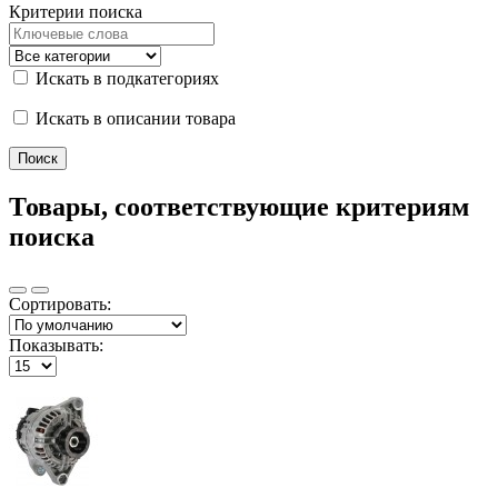
Критерии поиска
Искать в подкатегориях
Искать в описании товара
Товары, соответствующие критериям
поиска
Сортировать:
Показывать: