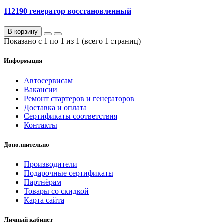
112190 генератор восстановленный
В корзину
Показано с 1 по 1 из 1 (всего 1 страниц)
Информация
Автосервисам
Вакансии
Ремонт стартеров и генераторов
Доставка и оплата
Сертификаты соответствия
Контакты
Дополнительно
Производители
Подарочные сертификаты
Партнёрам
Товары со скидкой
Карта сайта
Личный кабинет