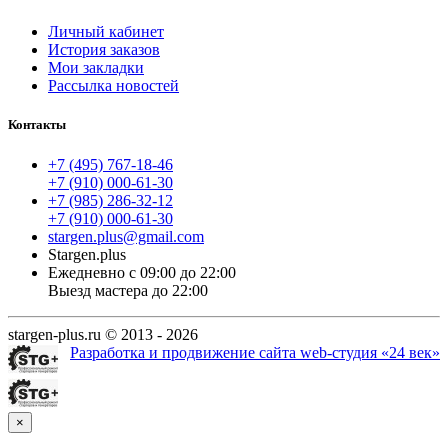
Личный кабинет
История заказов
Мои закладки
Рассылка новостей
Контакты
+7 (495) 767-18-46
+7 (910) 000-61-30
+7 (985) 286-32-12
+7 (910) 000-61-30
stargen.plus@gmail.com
Stargen.plus
Ежедневно с 09:00 до 22:00
Выезд мастера до 22:00
stargen-plus.ru © 2013 - 2026
Разработка и продвижение сайта web-студия «24 век»
×