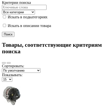
Критерии поиска
Искать в подкатегориях
Искать в описании товара
Товары, соответствующие критериям
поиска
Сортировать:
Показывать: