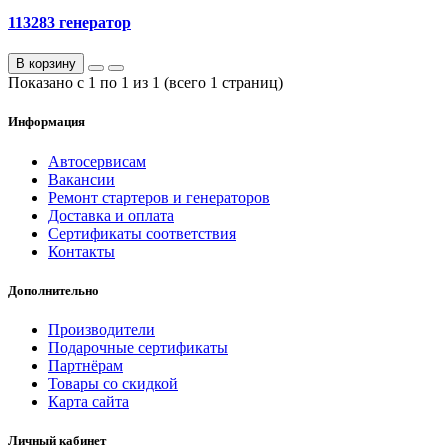
113283 генератор
В корзину
Показано с 1 по 1 из 1 (всего 1 страниц)
Информация
Автосервисам
Вакансии
Ремонт стартеров и генераторов
Доставка и оплата
Сертификаты соответствия
Контакты
Дополнительно
Производители
Подарочные сертификаты
Партнёрам
Товары со скидкой
Карта сайта
Личный кабинет