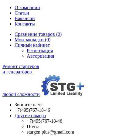
О компании
Статьи
Вакансии
Контакты
Сравнение товаров (0)
Мои закладки (0)
Личный кабинет
Регистрация
Авторизация
Ремонт стартеров
и генераторов
любой сложности
Звоните нам:
+7(495)767-18-46
Другие номера
+7(495)767-18-46
Почта
stargen.plus@gmail.com