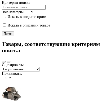
Критерии поиска
Искать в подкатегориях
Искать в описании товара
Товары, соответствующие критериям
поиска
Сортировать:
Показывать: