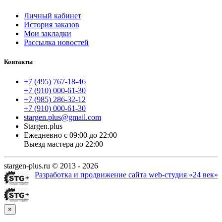
Личный кабинет
История заказов
Мои закладки
Рассылка новостей
Контакты
+7 (495) 767-18-46
+7 (910) 000-61-30
+7 (985) 286-32-12
+7 (910) 000-61-30
stargen.plus@gmail.com
Stargen.plus
Ежедневно с 09:00 до 22:00
Выезд мастера до 22:00
stargen-plus.ru © 2013 - 2026
Разработка и продвижение сайта web-студия «24 век»
×