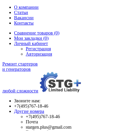
О компании
Статьи
Вакансии
Контакты
Сравнение товаров (0)
Мои закладки (0)
Личный кабинет
Регистрация
Авторизация
Ремонт стартеров
и генераторов
любой сложности
Звоните нам:
+7(495)767-18-46
Другие номера
+7(495)767-18-46
Почта
stargen.plus@gmail.com