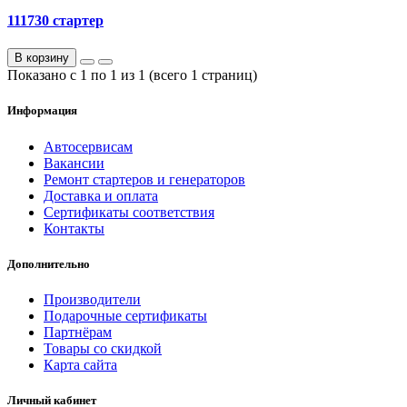
111730 стартер
В корзину
Показано с 1 по 1 из 1 (всего 1 страниц)
Информация
Автосервисам
Вакансии
Ремонт стартеров и генераторов
Доставка и оплата
Сертификаты соответствия
Контакты
Дополнительно
Производители
Подарочные сертификаты
Партнёрам
Товары со скидкой
Карта сайта
Личный кабинет